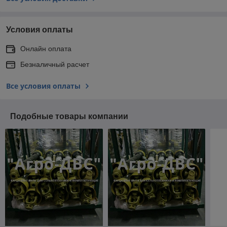
Условия оплаты
Онлайн оплата
Безналичный расчет
Все условия оплаты
Подобные товары компании