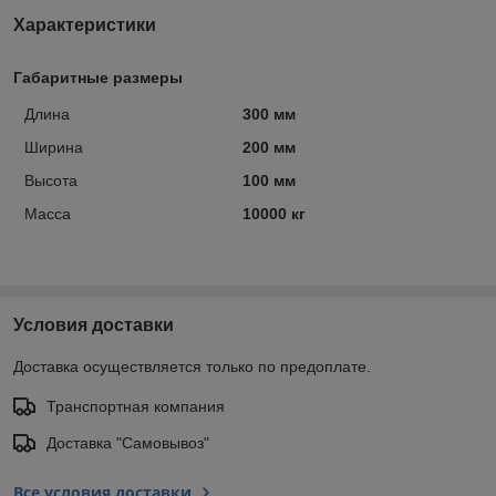
Характеристики
Габаритные размеры
Длина
300 мм
Ширина
200 мм
Высота
100 мм
Масса
10000 кг
Условия доставки
Доставка осуществляется только по предоплате.
Транспортная компания
Доставка "Самовывоз"
Все условия доставки