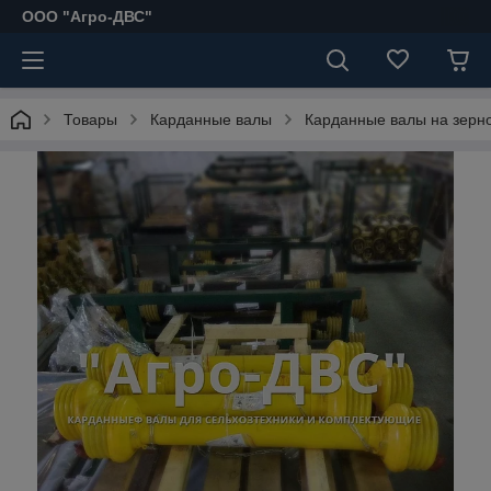
ООО "Агро-ДВС"
Товары
Карданные валы
Карданные валы на зерн