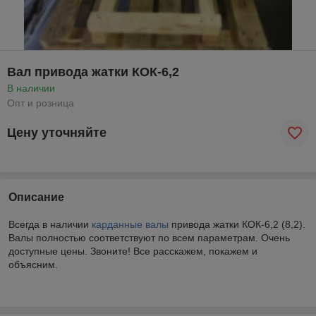
Вал привода жатки КОК-6,2
В наличии
Опт и розница
Цену уточняйте
Описание
Всегда в наличии
карданные валы
привода жатки КОК-6,2 (8,2).
Валы полностью соответствуют по всем параметрам. Очень
доступные цены. Звоните! Все расскажем, покажем и
объясним.