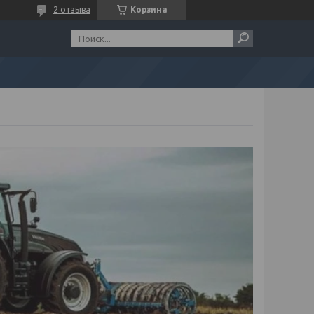
2 отзыва
Корзина