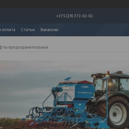
+375 (29) 372-02-02
и оплата
Статьи
Вакансии
фты предохранительные