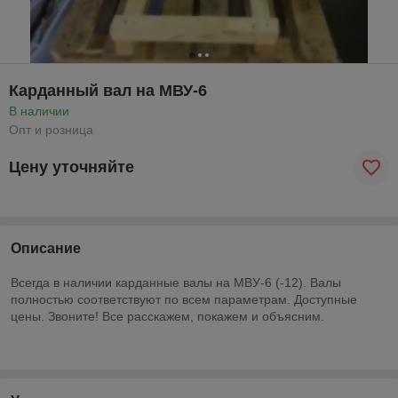
Карданный вал на МВУ-6
В наличии
Опт и розница
Цену уточняйте
Описание
Всегда в наличии карданные валы
на МВУ-6 (-12). Валы
полностью соответствуют по всем параметрам. Доступные
цены. Звоните! Все расскажем, покажем и объясним.