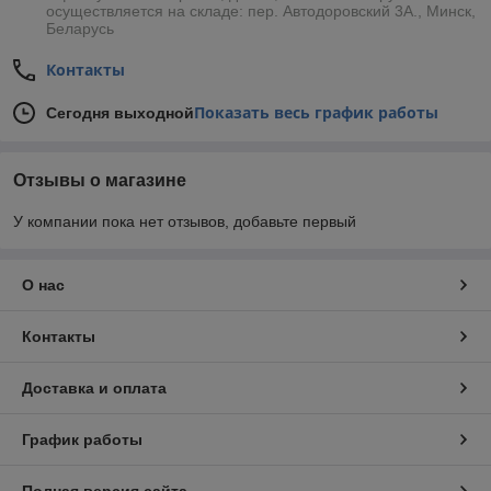
осуществляется на складе: пер. Автодоровский 3А., Минск,
Беларусь
Контакты
Показать весь график работы
Сегодня выходной
Отзывы о магазине
У компании пока нет отзывов, добавьте первый
О нас
Контакты
Доставка и оплата
График работы