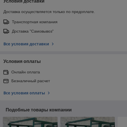
Условия доставки
Доставка осуществляется только по предоплате.
Транспортная компания
Доставка "Самовывоз"
Все условия доставки
Условия оплаты
Онлайн оплата
Безналичный расчет
Все условия оплаты
Подобные товары компании