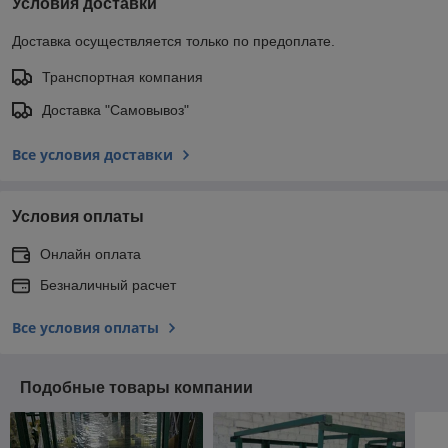
Условия доставки
Доставка осуществляется только по предоплате.
Транспортная компания
Доставка "Самовывоз"
Все условия доставки
Условия оплаты
Онлайн оплата
Безналичный расчет
Все условия оплаты
Подобные товары компании