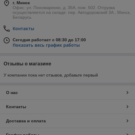
г. Минск
Офис: ул. Пономаренко, д. 35А, пом. 502. Отгрузка
осуществляется на складе: пер. Автодоровский 3А., Минск,
Беларусь
Контакты
Сегодня работает с 08:30 до 17:00
Показать весь график работы
Отзывы о магазине
У компании пока нет отзывов, добавьте первый
О нас
Контакты
Доставка и оплата