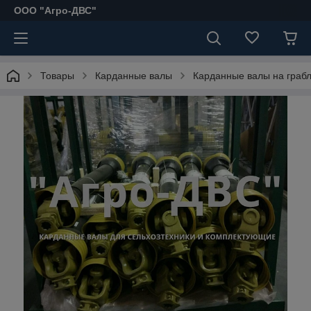
ООО "Агро-ДВС"
Товары
Карданные валы
Карданные валы на граб