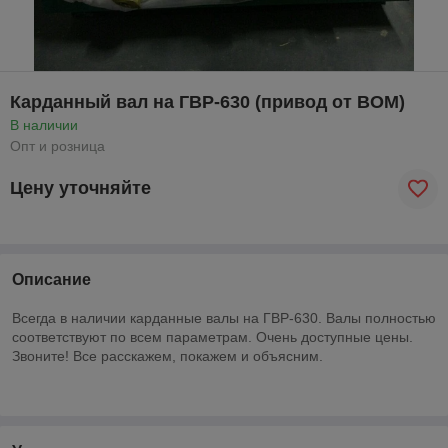
Карданный вал на ГВР-630 (привод от ВОМ)
В наличии
Опт и розница
Цену уточняйте
Описание
Всегда в наличии карданные валы
на ГВР-630. Валы полностью
соответствуют по всем параметрам. Очень доступные цены.
Звоните! Все расскажем, покажем и объясним.