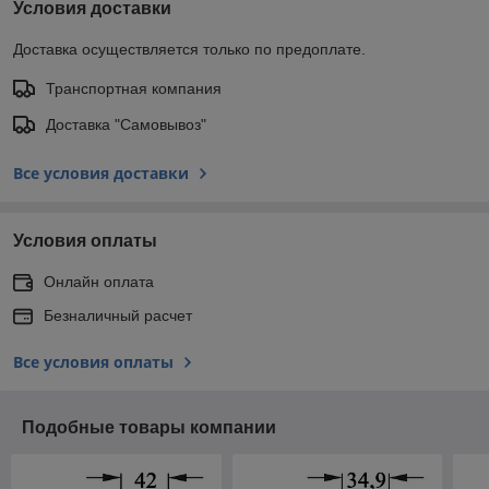
Условия доставки
Доставка осуществляется только по предоплате.
Транспортная компания
Доставка "Самовывоз"
Все условия доставки
Условия оплаты
Онлайн оплата
Безналичный расчет
Все условия оплаты
Подобные товары компании