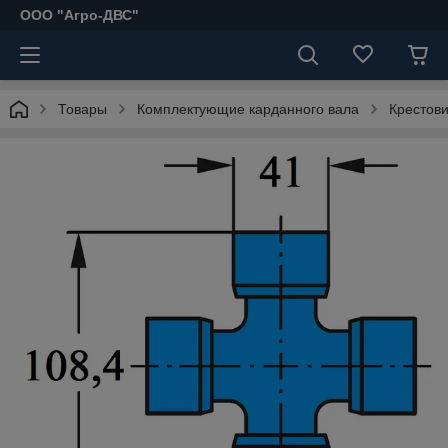
ООО "Агро-ДВС"
Товары
Комплектующие карданного вала
Крестов