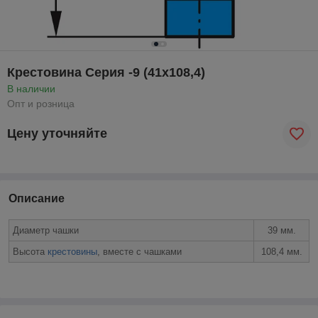
Крестовина Серия -9 (41х108,4)
В наличии
Опт и розница
Цену уточняйте
Описание
Диаметр чашки
39 мм.
Высота
крестовины
, вместе с чашками
108,4 мм.