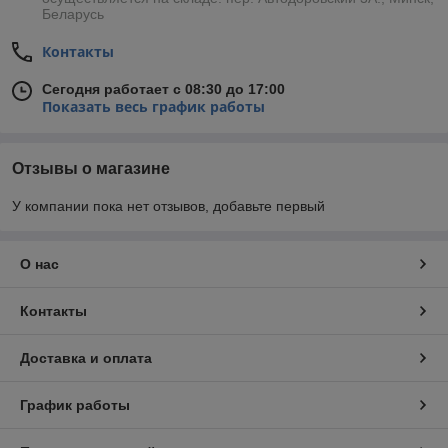
Беларусь
Контакты
Сегодня работает с 08:30 до 17:00
Показать весь график работы
Отзывы о магазине
У компании пока нет отзывов, добавьте первый
О нас
Контакты
Доставка и оплата
График работы