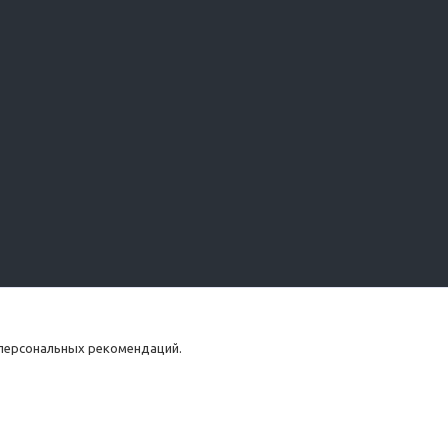
 персональных рекомендаций.