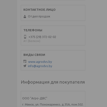
Отдел продаж
+375 (29) 372-02-02
A1 (Велком)
www.agrodvs.by
info@agrodvs.by
Информация для покупателя
ООО "Агро-ДВС"
г. Минск, ул. Пономаренко, д.35А, пом.502.