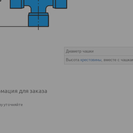
Диаметр чашки
Высота
крестовины
, вместе с чашка
мация для заказа
у уточняйте