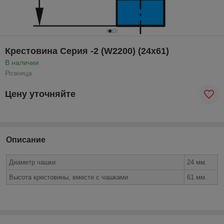
Крестовина Серия -2 (W2200) (24x61)
В наличии
Розница
Цену уточняйте
Описание
Диаметр чашки
24 мм.
Высота крестовины, вместе с чашками
61 мм.