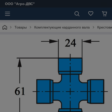
ООО "Агро-ДВС"
Товары
Комплектующие карданного вала
Крестов