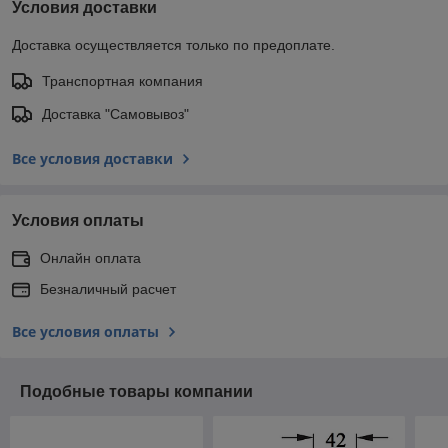
Условия доставки
Доставка осуществляется только по предоплате.
Транспортная компания
Доставка "Самовывоз"
Все условия доставки
Условия оплаты
Онлайн оплата
Безналичный расчет
Все условия оплаты
Подобные товары компании