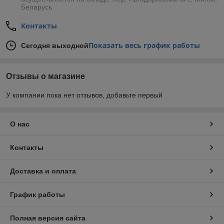
Беларусь
Контакты
Показать весь график работы
Сегодня выходной
Отзывы о магазине
У компании пока нет отзывов, добавьте первый
О нас
Контакты
Доставка и оплата
График работы
Полная версия сайта