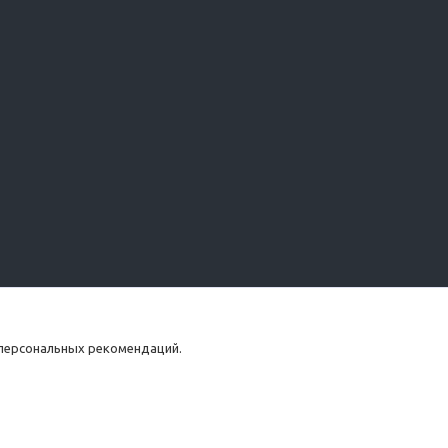
 персональных рекомендаций.