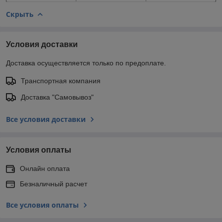
Скрыть
Условия доставки
Доставка осуществляется только по предоплате.
Транспортная компания
Доставка "Самовывоз"
Все условия доставки
Условия оплаты
Онлайн оплата
Безналичный расчет
Все условия оплаты