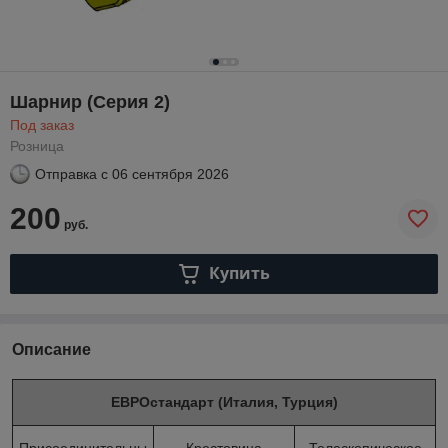
Шарнир (Серия 2)
Под заказ
Розница
Отправка с
06 сентября 2026
200
руб.
Купить
Описание
ЕВРОстандарт (Италия, Турция)
Присоединительны
Крестовина
Телескопическое