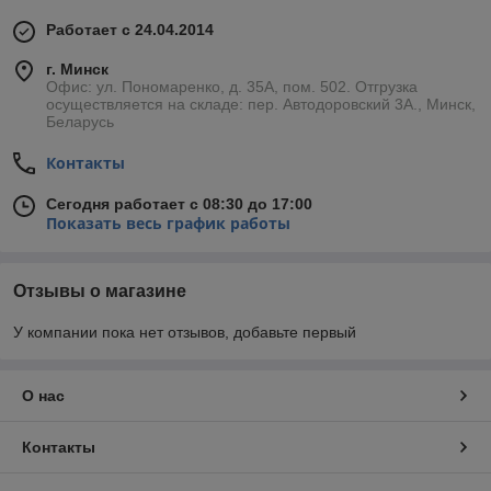
Работает с 24.04.2014
г. Минск
Офис: ул. Пономаренко, д. 35А, пом. 502. Отгрузка
осуществляется на складе: пер. Автодоровский 3А., Минск,
Беларусь
Контакты
Сегодня работает с 08:30 до 17:00
Показать весь график работы
Отзывы о магазине
У компании пока нет отзывов, добавьте первый
О нас
Контакты