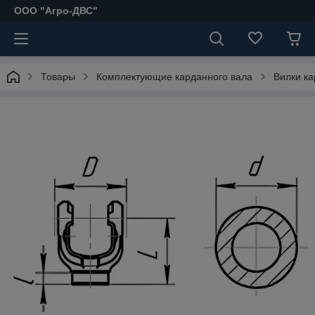
ООО "Агро-ДВС"
Товары
Комплектующие карданного вала
Вилки к