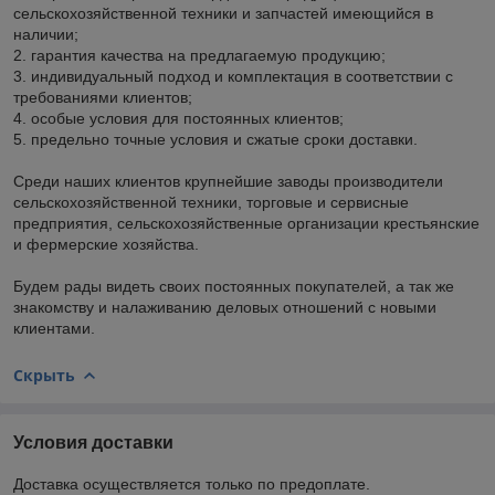
сельскохозяйственной техники и запчастей имеющийся в
наличии;
2. гарантия качества на предлагаемую продукцию;
3. индивидуальный подход и комплектация в соответствии с
требованиями клиентов;
4. особые условия для постоянных клиентов;
5. предельно точные условия и сжатые сроки доставки.
Среди наших клиентов крупнейшие заводы производители
сельскохозяйственной техники, торговые и сервисные
предприятия, сельскохозяйственные организации крестьянские
и фермерские хозяйства.
Будем рады видеть своих постоянных покупателей, а так же
знакомству и налаживанию деловых отношений с новыми
клиентами.
Скрыть
Условия доставки
Доставка осуществляется только по предоплате.