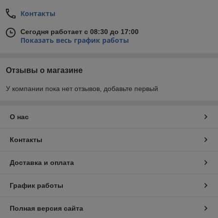
Контакты
Сегодня работает с 08:30 до 17:00
Показать весь график работы
Отзывы о магазине
У компании пока нет отзывов, добавьте первый
О нас
Контакты
Доставка и оплата
График работы
Полная версия сайта