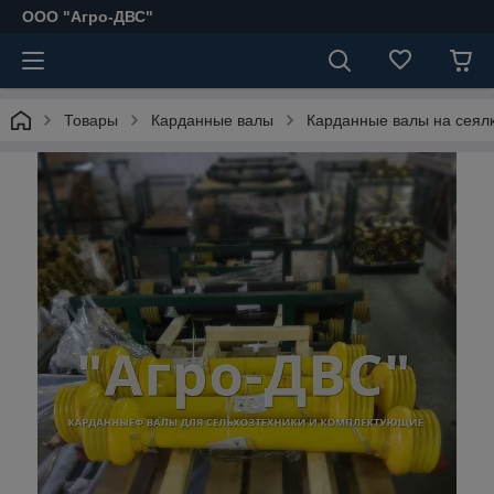
ООО "Агро-ДВС"
Товары
Карданные валы
Карданные валы на сеял