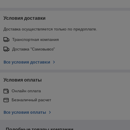
Условия доставки
Доставка осуществляется только по предоплате.
Транспортная компания
Доставка "Самовывоз"
Все условия доставки
Условия оплаты
Онлайн оплата
Безналичный расчет
Все условия оплаты
Подобные товары компании