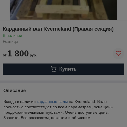
Карданный вал Kverneland (Правая секция)
В наличии
Розница
1 800
от
руб.
Купить
Описание
Всегда в наличии
карданные валы
на Kverneland. Валы
полностью соответствуют по всем параметрам, оснащены
предохранительными муфтами. Очень доступные цены.
Звоните! Все расскажем, покажем и объясним