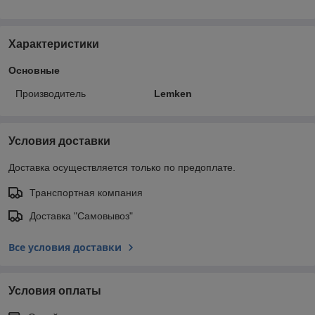
Характеристики
Основные
Производитель
Lemken
Условия доставки
Доставка осуществляется только по предоплате.
Транспортная компания
Доставка "Самовывоз"
Все условия доставки
Условия оплаты