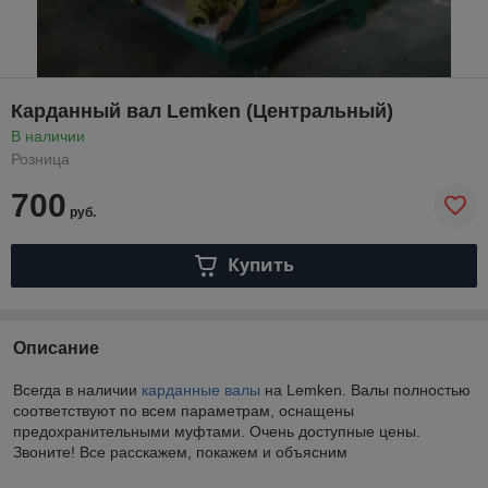
Карданный вал Lemken (Центральный)
В наличии
Розница
700
руб.
Купить
Описание
Всегда в наличии
карданные валы
на Lemken. Валы полностью
соответствуют по всем параметрам, оснащены
предохранительными муфтами. Очень доступные цены.
Звоните! Все расскажем, покажем и объясним